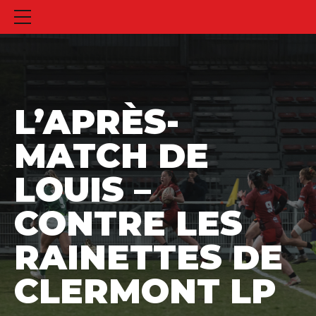
L’APRÈS-
MATCH DE
LOUIS –
CONTRE LES
RAINETTES DE
CLERMONT LP