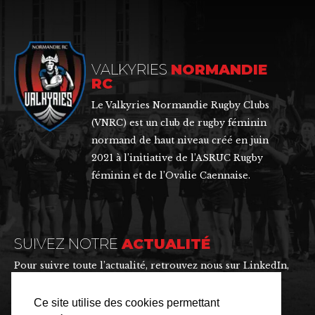
VALKYRIES
NORMANDIE
RC
Le Valkyries Normandie Rugby Clubs
(VNRC) est un club de rugby féminin
normand de haut niveau créé en juin
2021 à l’initiative de l’ASRUC Rugby
féminin et de l’Ovalie Caennaise.
SUIVEZ NOTRE
ACTUALITÉ
Pour suivre toute l’actualité, retrouvez nous sur LinkedIn,
Instagram, Facebook et X.
Ce site utilise des cookies permettant