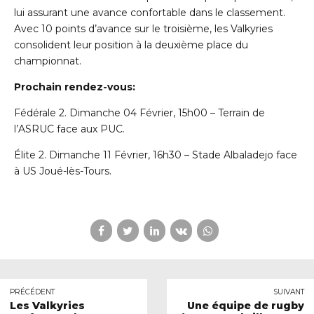
lui assurant une avance confortable dans le classement.
Avec 10 points d’avance sur le troisième, les Valkyries
consolident leur position à la deuxième place du
championnat.
Prochain rendez-vous:
Fédérale 2. Dimanche 04 Février, 15h00 – Terrain de
l’ASRUC face aux PUC.
Élite 2. Dimanche 11 Février, 16h30 – Stade Albaladejo face
à US Joué-lès-Tours.
PRÉCÉDENT
SUIVANT
Les Valkyries
Une équipe de rugby