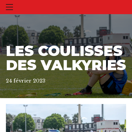
LES COULISSES
DES VALKYRIES
24 février 2023