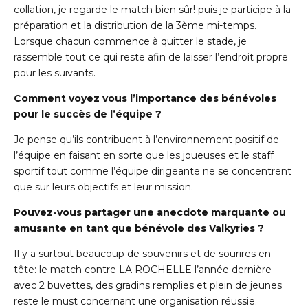
collation, je regarde le match bien sûr! puis je participe à la
préparation et la distribution de la 3ème mi-temps.
Lorsque chacun commence à quitter le stade, je
rassemble tout ce qui reste afin de laisser l’endroit propre
pour les suivants.
Comment voyez vous l’importance des bénévoles
pour le succès de l’équipe ?
Je pense qu’ils contribuent à l’environnement positif de
l’équipe en faisant en sorte que les joueuses et le staff
sportif tout comme l’équipe dirigeante ne se concentrent
que sur leurs objectifs et leur mission.
Pouvez-vous partager une anecdote marquante ou
amusante en tant que bénévole des Valkyries ?
Il y a surtout beaucoup de souvenirs et de sourires en
tête: le match contre LA ROCHELLE l’année dernière
avec 2 buvettes, des gradins remplies et plein de jeunes
reste le must concernant une organisation réussie.