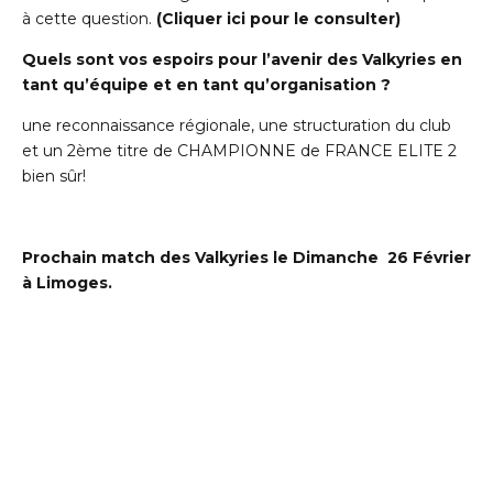
à cette question.
(Cliquer ici pour le consulter)
Quels sont vos espoirs pour l’avenir des Valkyries en
tant qu’équipe et en tant qu’organisation ?
une reconnaissance régionale, une structuration du club
et un 2ème titre de CHAMPIONNE de FRANCE ELITE 2
bien sûr!
Prochain match des Valkyries le Dimanche 26 Février
à Limoges.