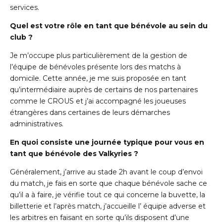
services.
Quel est votre rôle en tant que bénévole au sein du
club ?
Je m’occupe plus particulièrement de la gestion de
l’équipe de bénévoles présente lors des matchs à
domicile. Cette année, je me suis proposée en tant
qu’intermédiaire auprès de certains de nos partenaires
comme le CROUS et j’ai accompagné les joueuses
étrangères dans certaines de leurs démarches
administratives.
En quoi consiste une journée typique pour vous en
tant que bénévole des Valkyries ?
Généralement, j’arrive au stade 2h avant le coup d’envoi
du match, je fais en sorte que chaque bénévole sache ce
qu’il a à faire, je vérifie tout ce qui concerne la buvette, la
billetterie et l’après match, j’accueille l’ équipe adverse et
les arbitres en faisant en sorte qu’ils disposent d’une