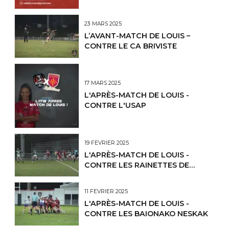
23 MARS 2025
L’AVANT-MATCH DE LOUIS –
CONTRE LE CA BRIVISTE
17 MARS 2025
L'APRÈS-MATCH DE LOUIS -
CONTRE L'USAP
19 FÉVRIER 2025
L'APRÈS-MATCH DE LOUIS -
CONTRE LES RAINETTES DE
CLERMONT LP
11 FÉVRIER 2025
L'APRÈS-MATCH DE LOUIS -
CONTRE LES BAIONAKO NESKAK