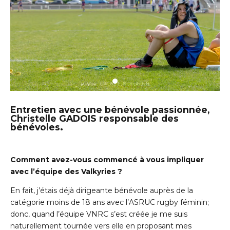
Entretien avec une bénévole passionnée,
Christelle GADOIS responsable des
bénévoles
.
Comment avez-vous commencé à vous impliquer
avec l’équipe des Valkyries ?
En fait, j’étais déjà dirigeante bénévole auprès de la
catégorie moins de 18 ans avec l’ASRUC rugby féminin;
donc, quand l’équipe VNRC s’est créée je me suis
naturellement tournée vers elle en proposant mes