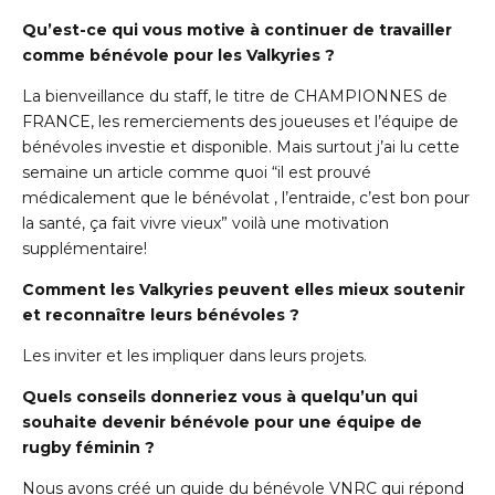
Qu’est-ce qui vous motive à continuer de travailler
comme bénévole pour les Valkyries ?
La bienveillance du staff, le titre de CHAMPIONNES de
FRANCE, les remerciements des joueuses et l’équipe de
bénévoles investie et disponible. Mais surtout j’ai lu cette
semaine un article comme quoi “il est prouvé
médicalement que le bénévolat , l’entraide, c’est bon pour
la santé, ça fait vivre vieux” voilà une motivation
supplémentaire!
Comment les Valkyries peuvent elles mieux soutenir
et reconnaître leurs bénévoles ?
Les inviter et les impliquer dans leurs projets.
Quels conseils donneriez vous à quelqu’un qui
souhaite devenir bénévole pour une équipe de
rugby féminin ?
Nous avons créé un guide du bénévole VNRC qui répond