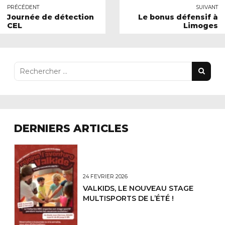
PRÉCÉDENT
SUIVANT
Journée de détection
Le bonus défensif à
CEL
Limoges
DERNIERS ARTICLES
24 FÉVRIER 2026
VALKIDS, LE NOUVEAU STAGE
MULTISPORTS DE L’ÉTÉ !