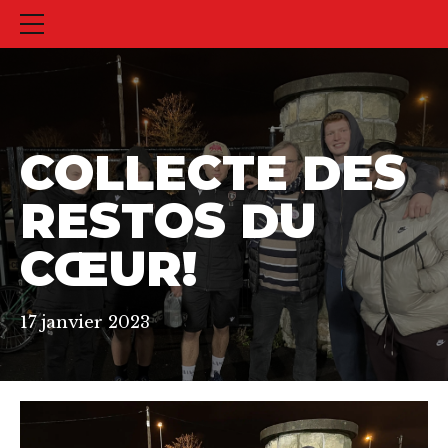
COLLECTE DES
RESTOS DU
CŒUR!
17 janvier 2023