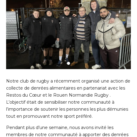
Notre club de rugby a récemment organisé une action de
collecte de denrées alimentaires en partenariat avec les
Restos du Cœur et le Rouen Normandie Rugby .
L’objectif était de sensibiliser notre communauté à
l’importance de soutenir les personnes les plus démunies
tout en promouvant notre sport préféré.
Pendant plus d’une semaine, nous avons invité les
membres de notre communauté à apporter des denrées