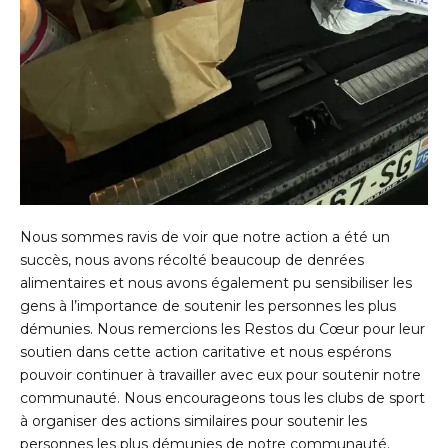
Nous sommes ravis de voir que notre action a été un
succès, nous avons récolté beaucoup de denrées
alimentaires et nous avons également pu sensibiliser les
gens à l’importance de soutenir les personnes les plus
démunies. Nous remercions les Restos du Cœur pour leur
soutien dans cette action caritative et nous espérons
pouvoir continuer à travailler avec eux pour soutenir notre
communauté. Nous encourageons tous les clubs de sport
à organiser des actions similaires pour soutenir les
personnes les plus démunies de notre communauté.