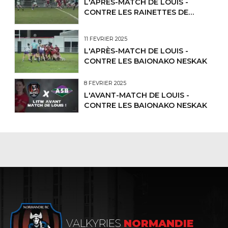
L'APRÈS-MATCH DE LOUIS -
CONTRE LES RAINETTES DE
CLERMONT LP
11 FÉVRIER 2025
L'APRÈS-MATCH DE LOUIS -
CONTRE LES BAIONAKO NESKAK
8 FÉVRIER 2025
L'AVANT-MATCH DE LOUIS -
CONTRE LES BAIONAKO NESKAK
VALKYRIES
NORMANDIE