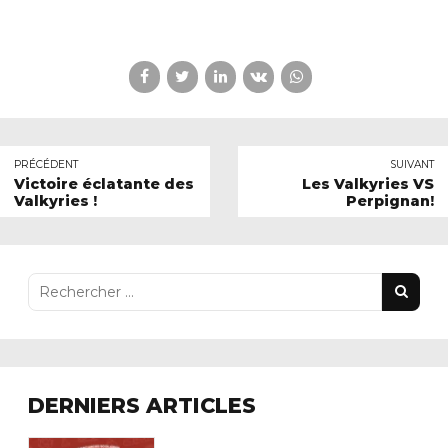
PRÉCÉDENT
SUIVANT
Victoire éclatante des
Les Valkyries VS
Valkyries !
Perpignan!
DERNIERS ARTICLES