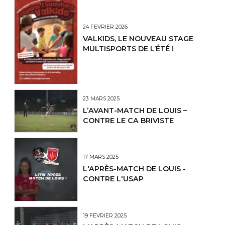
24 FÉVRIER 2026
VALKIDS, LE NOUVEAU STAGE
MULTISPORTS DE L’ÉTÉ !
23 MARS 2025
L’AVANT-MATCH DE LOUIS –
CONTRE LE CA BRIVISTE
17 MARS 2025
L'APRÈS-MATCH DE LOUIS -
CONTRE L'USAP
19 FÉVRIER 2025